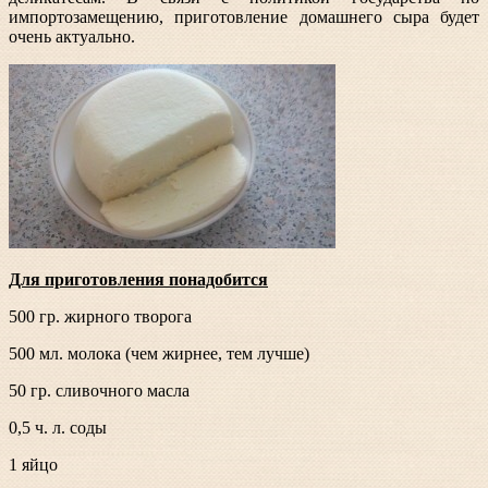
импортозамещению, приготовление домашнего сыра будет
очень
актуально.
Для приготовления понадобится
500 гр. жирного творога
500 мл. молока (чем жирнее, тем лучше)
50 гр. сливочного масла
0,5 ч. л. соды
1 яйцо