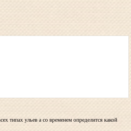
сех типах ульев а со временем определится какой