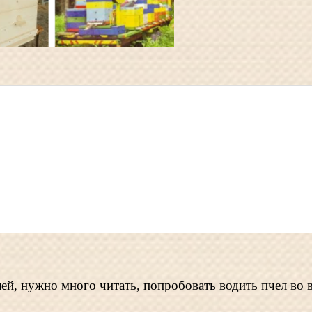
ей, нужно много читать, попробовать водить пчел во в