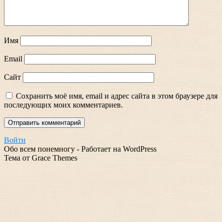
Имя
Email
Сайт
Сохранить моё имя, email и адрес сайта в этом браузере для
последующих моих комментариев.
Войти
Обо всем понемногу - Работает на WordPress
Тема от Grace Themes