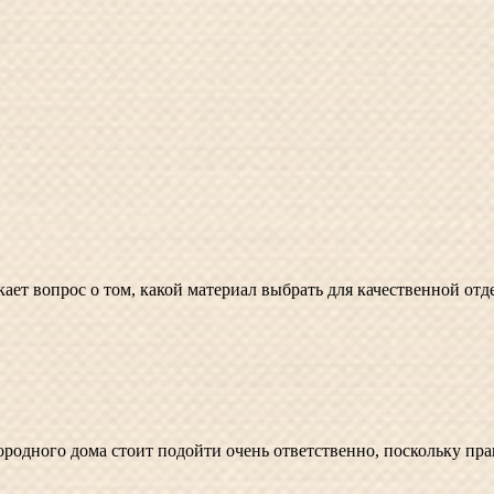
ает вопрос о том, какой материал выбрать для качественной отд
городного дома стоит подойти очень ответственно, поскольку пр