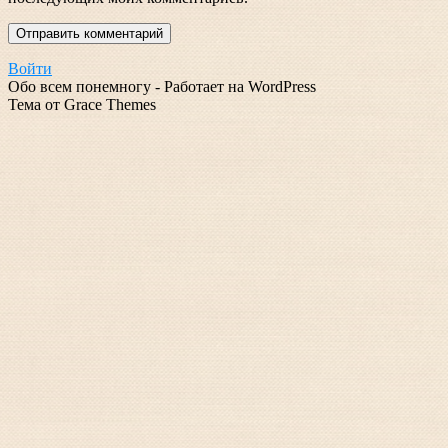
Войти
Обо всем понемногу - Работает на WordPress
Тема от Grace Themes