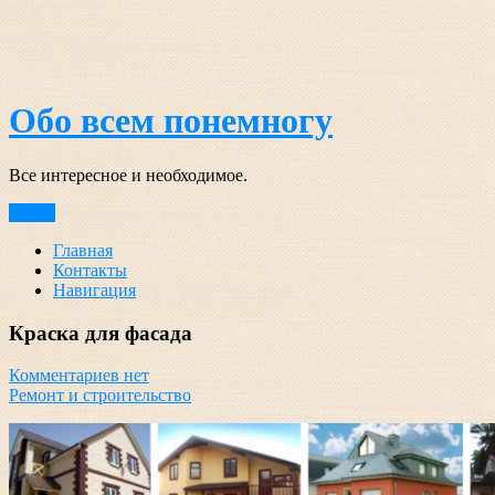
Перейти
к
содержимому
Обо всем понемногу
Все интересное и необходимое.
Меню
Главная
Контакты
Навигация
Краска для фасада
Комментариев нет
Ремонт и строительство