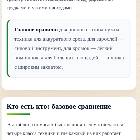
грядками и узкими проходами.
Главное правило:
для ровного газона нужна
техника для аккуратного среза, для зарослей —
силовой инструмент, для кромок — лёгкий
помощник, а для больших площадей — техника
с широким захватом.
Кто есть кто: базовое сравнение
Эта таблица помогает быстро понять, чем отличаются
четыре класса техники и где каждый из них работает