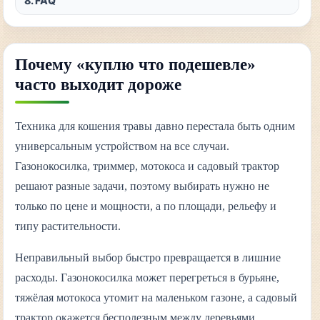
8. FAQ
Почему «куплю что подешевле»
часто выходит дороже
Техника для кошения травы давно перестала быть одним
универсальным устройством на все случаи.
Газонокосилка, триммер, мотокоса и садовый трактор
решают разные задачи, поэтому выбирать нужно не
только по цене и мощности, а по площади, рельефу и
типу растительности.
Неправильный выбор быстро превращается в лишние
расходы. Газонокосилка может перегреться в бурьяне,
тяжёлая мотокоса утомит на маленьком газоне, а садовый
трактор окажется бесполезным между деревьями,