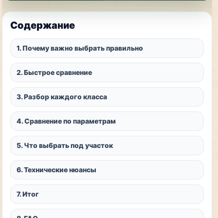
Содержание
1. Почему важно выбрать правильно
2. Быстрое сравнение
3. Разбор каждого класса
4. Сравнение по параметрам
5. Что выбрать под участок
6. Технические нюансы
7. Итог