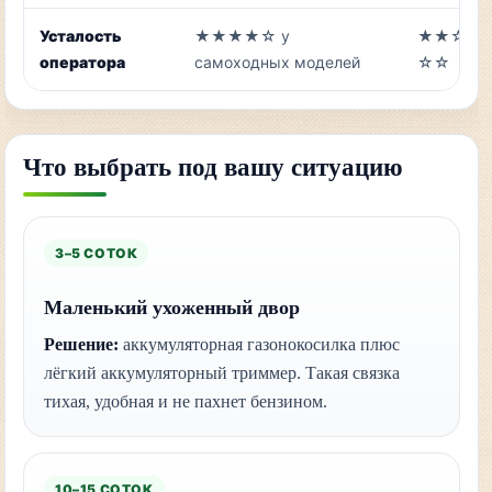
Усталость
★★★★☆ у
★★☆
оператора
самоходных моделей
☆☆
Что выбрать под вашу ситуацию
3–5 СОТОК
Маленький ухоженный двор
Решение:
аккумуляторная газонокосилка плюс
лёгкий аккумуляторный триммер. Такая связка
тихая, удобная и не пахнет бензином.
10–15 СОТОК