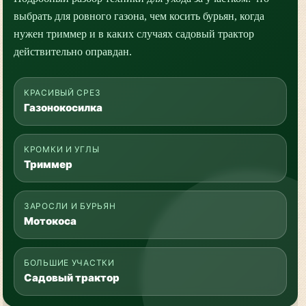
выбрать для ровного газона, чем косить бурьян, когда
нужен триммер и в каких случаях садовый трактор
действительно оправдан.
КРАСИВЫЙ СРЕЗ
Газонокосилка
КРОМКИ И УГЛЫ
Триммер
ЗАРОСЛИ И БУРЬЯН
Мотокоса
БОЛЬШИЕ УЧАСТКИ
Садовый трактор