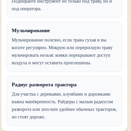
Подбирайте инструмент не только под траву, но и
под оператора.
Мульчирование
Мульчирование полезно, если трава сухая и вы
косите регулярно. Мокрую или переросшую траву
мульчировать нельзя: комки перекрывают доступ
воздуха и могут оставить проплешины.
Радиус разворота трактора
Для участка с деревьями, клумбами и дорожками
важна манёвренность. Райдеры с малым радиусом
разворота или zero-turn удобнее обычных тракторов,
но стоят дороже.