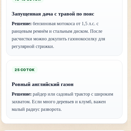
Запущенная дача с травой по пояс
Решение:
бензиновая мотокоса от 1,5 л.с. с
ранцевым ремнём и стальным диском. После
расчистки можно докупить газонокосилку для
регулярной стрижки.
25 СОТОК
Ровный английский газон
Решение:
райдер или садовый трактор с широким
захватом. Если много деревьев и клумб, важен
малый радиус разворота.