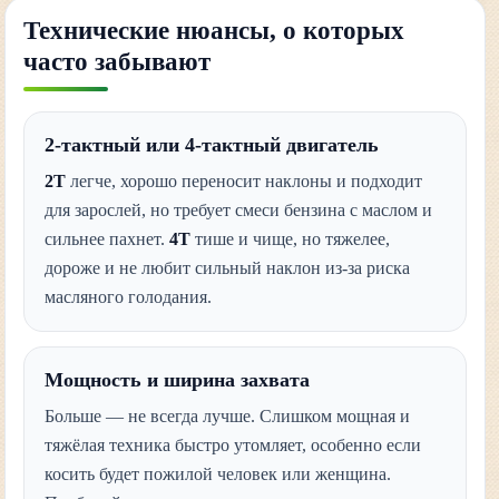
Технические нюансы, о которых
часто забывают
2-тактный или 4-тактный двигатель
2Т
легче, хорошо переносит наклоны и подходит
для зарослей, но требует смеси бензина с маслом и
сильнее пахнет.
4Т
тише и чище, но тяжелее,
дороже и не любит сильный наклон из-за риска
масляного голодания.
Мощность и ширина захвата
Больше — не всегда лучше. Слишком мощная и
тяжёлая техника быстро утомляет, особенно если
косить будет пожилой человек или женщина.