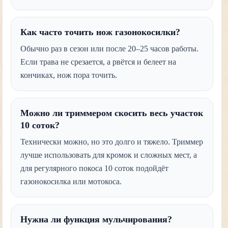
Как часто точить нож газонокосилки?
Обычно раз в сезон или после 20–25 часов работы.
Если трава не срезается, а рвётся и белеет на
кончиках, нож пора точить.
Можно ли триммером скосить весь участок
10 соток?
Технически можно, но это долго и тяжело. Триммер
лучше использовать для кромок и сложных мест, а
для регулярного покоса 10 соток подойдёт
газонокосилка или мотокоса.
Нужна ли функция мульчирования?