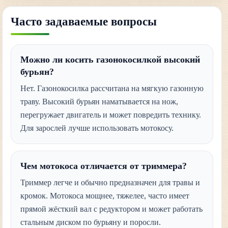
Часто задаваемые вопросы
Можно ли косить газонокосилкой высокий
бурьян?
Нет. Газонокосилка рассчитана на мягкую газонную
траву. Высокий бурьян наматывается на нож,
перегружает двигатель и может повредить технику.
Для зарослей лучше использовать мотокосу.
Чем мотокоса отличается от триммера?
Триммер легче и обычно предназначен для травы и
кромок. Мотокоса мощнее, тяжелее, часто имеет
прямой жёсткий вал с редуктором и может работать
стальным диском по бурьяну и поросли.