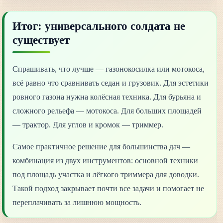
Итог: универсального солдата не
существует
Спрашивать, что лучше — газонокосилка или мотокоса,
всё равно что сравнивать седан и грузовик. Для эстетики
ровного газона нужна колёсная техника. Для бурьяна и
сложного рельефа — мотокоса. Для больших площадей
— трактор. Для углов и кромок — триммер.
Самое практичное решение для большинства дач —
комбинация из двух инструментов: основной техники
под площадь участка и лёгкого триммера для доводки.
Такой подход закрывает почти все задачи и помогает не
переплачивать за лишнюю мощность.