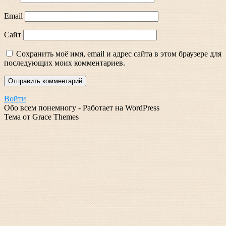
Email
Сайт
Сохранить моё имя, email и адрес сайта в этом браузере для
последующих моих комментариев.
Войти
Обо всем понемногу - Работает на WordPress
Тема от Grace Themes