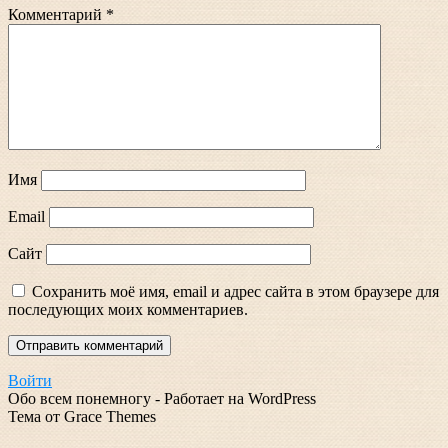
Комментарий
*
Имя
Email
Сайт
Сохранить моё имя, email и адрес сайта в этом браузере для
последующих моих комментариев.
Войти
Обо всем понемногу - Работает на WordPress
Тема от Grace Themes