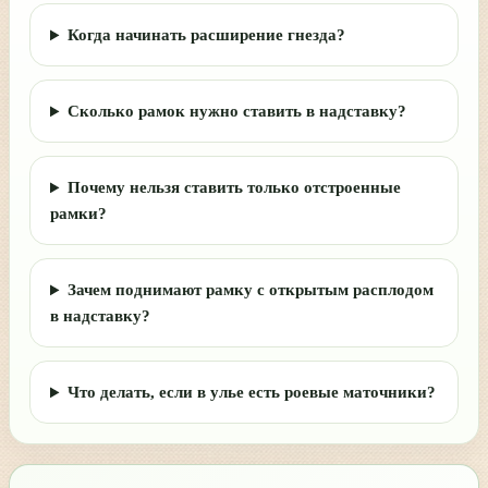
Когда начинать расширение гнезда?
Сколько рамок нужно ставить в надставку?
Почему нельзя ставить только отстроенные
рамки?
Зачем поднимают рамку с открытым расплодом
в надставку?
Что делать, если в улье есть роевые маточники?