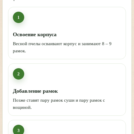
1
Освоение корпуса
Весной пчелы осваивают корпус и занимают 8 – 9
рамок.
2
Добавление рамок
Позже ставят пару рамок суши и пару рамок с
вощиной.
3