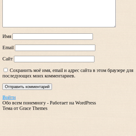
Имя
Email
Сайт
Сохранить моё имя, email и адрес сайта в этом браузере для
последующих моих комментариев.
Войти
Обо всем понемногу - Работает на WordPress
Тема от Grace Themes