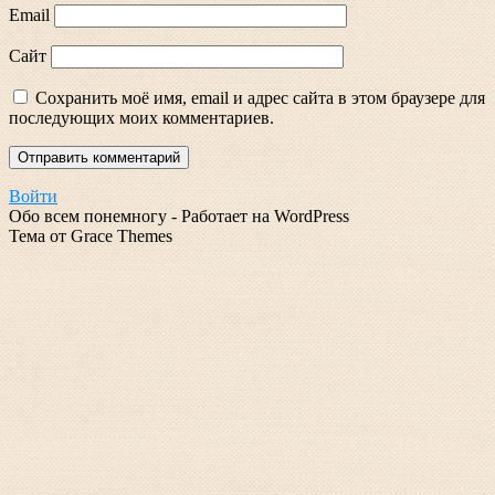
Email
Сайт
Сохранить моё имя, email и адрес сайта в этом браузере для
последующих моих комментариев.
Войти
Обо всем понемногу - Работает на WordPress
Тема от Grace Themes