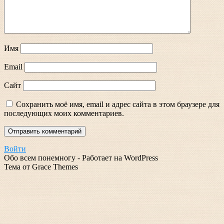
Имя
Email
Сайт
Сохранить моё имя, email и адрес сайта в этом браузере для
последующих моих комментариев.
Войти
Обо всем понемногу - Работает на WordPress
Тема от Grace Themes