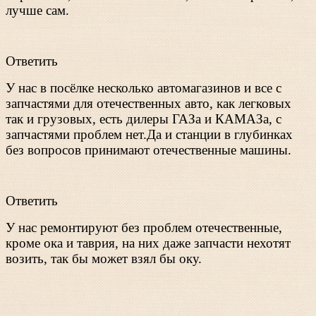
лучше сам.
Ответить
У нас в посёлке несколько автомагазинов и все с
запчастями для отечественных авто, как легковых
так и грузовых, есть дилеры ГАЗа и КАМАЗа, с
запчастями проблем нет.Да и станции в глубинках
без вопросов принимают отечественные машины.
Ответить
У нас ремонтируют без проблем отечественные,
кроме ока и таврия, на них даже запчасти нехотят
возить, так бы может взял бы оку.