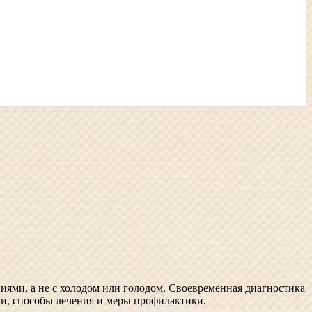
ниями, а не с холодом или голодом. Своевременная диагностика
ни, способы лечения и меры профилактики.