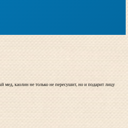
й мед, каолин не только не пересушит, но и подарит лицу