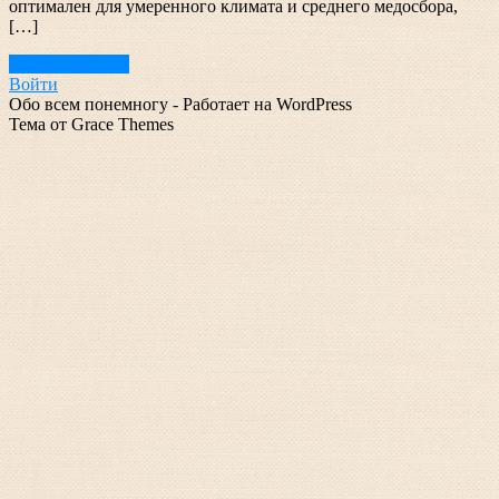
оптимален для умеренного климата и среднего медосбора,
[…]
Читать далее →
Войти
Обо всем понемногу - Работает на WordPress
Тема от Grace Themes